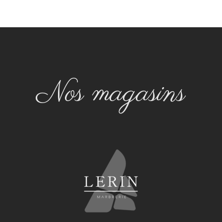
Nos magasins