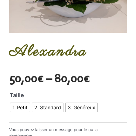
Alexandra
50,00
€
–
80,00
€
Taille
1. Petit
2. Standard
3. Généreux
Vous pouvez laisser un message pour le ou la