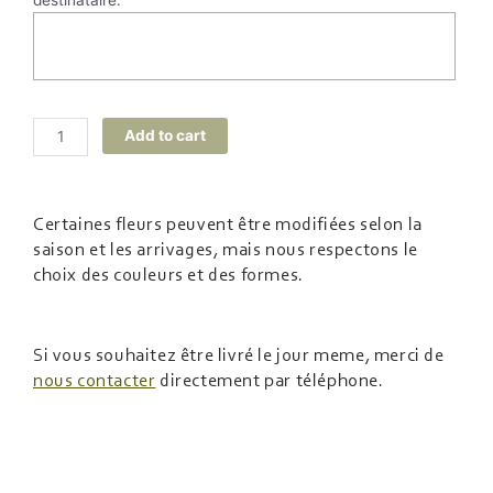
destinataire.
Alternative:
Add to cart
Certaines fleurs peuvent être modifiées selon la
saison et les arrivages, mais nous respectons le
choix des couleurs et des formes.
Si vous souhaitez être livré le jour meme, merci de
nous contacter
directement par téléphone.