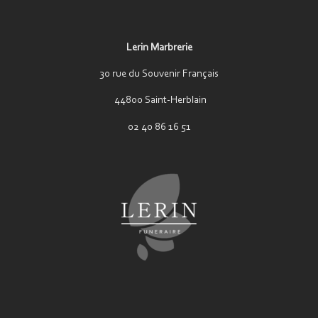
Lerin Marbrerie
30 rue du Souvenir Français
44800 Saint-Herblain
02 40 86 16 51