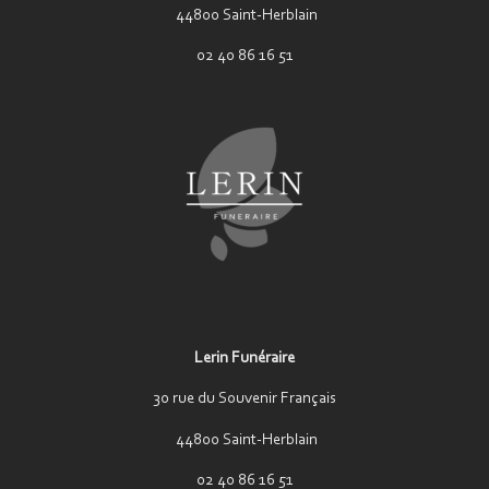
44800 Saint-Herblain
02 40 86 16 51
Lerin Funéraire
30 rue du Souvenir Français
44800 Saint-Herblain
02 40 86 16 51