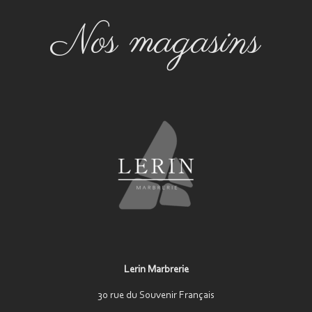
Nos magasins
Lerin Marbrerie
30 rue du Souvenir Français