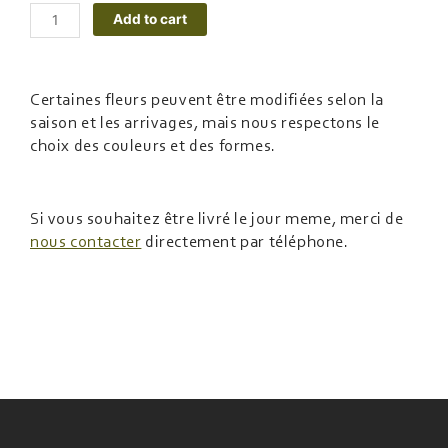
Alternative:
Add to cart
Certaines fleurs peuvent être modifiées selon la
saison et les arrivages, mais nous respectons le
choix des couleurs et des formes.
Si vous souhaitez être livré le jour meme, merci de
nous contacter
directement par téléphone.