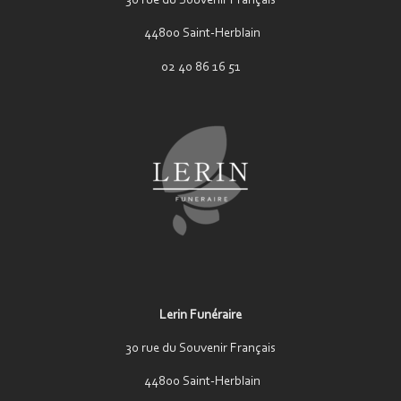
30 rue du Souvenir Français
44800 Saint-Herblain
02 40 86 16 51
Lerin Funéraire
30 rue du Souvenir Français
44800 Saint-Herblain