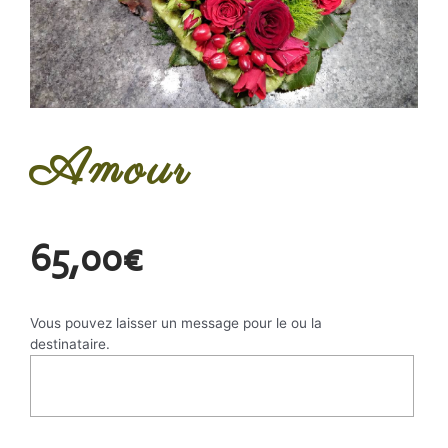
Amour
65,00
€
Vous pouvez laisser un message pour le ou la
destinataire.