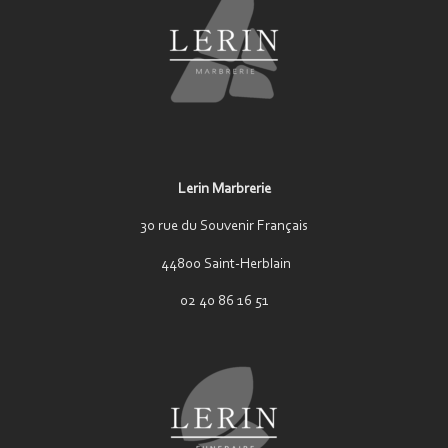
Lerin Marbrerie
30 rue du Souvenir Français
44800 Saint-Herblain
02 40 86 16 51