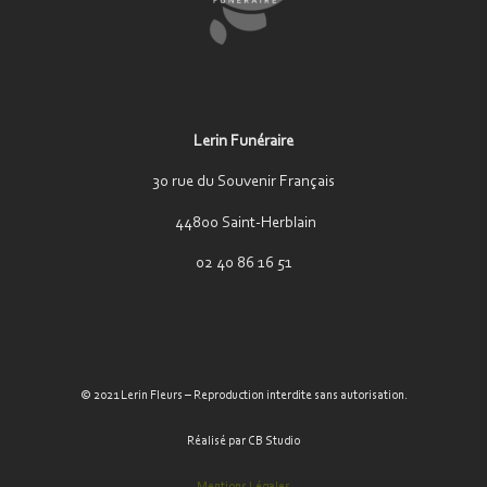
Lerin Funéraire
30 rue du Souvenir Français
44800 Saint-Herblain
02 40 86 16 51
© 2021 Lerin Fleurs – Reproduction interdite sans autorisation.
Réalisé par CB Studio