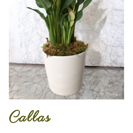
Callas