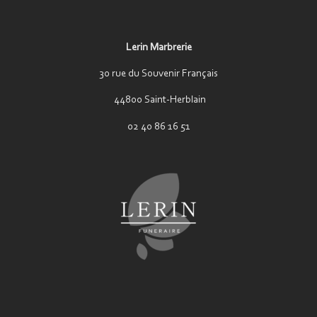
Lerin Marbrerie
30 rue du Souvenir Français
44800 Saint-Herblain
02 40 86 16 51