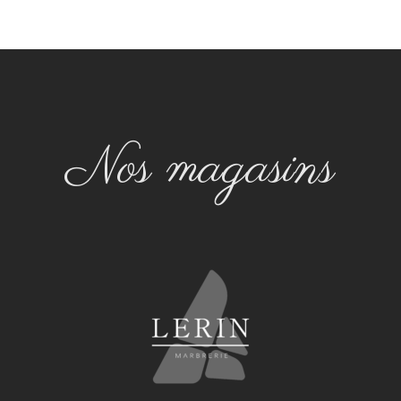
Nos magasins