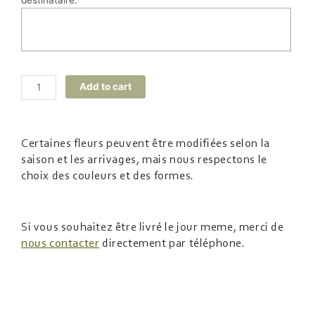
destinataire.
Alternative:
Add to cart
Certaines fleurs peuvent être modifiées selon la
saison et les arrivages, mais nous respectons le
choix des couleurs et des formes.
Si vous souhaitez être livré le jour meme, merci de
nous contacter
directement par téléphone.