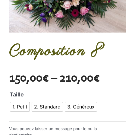
Composition 8
150,00
€
–
210,00
€
Taille
1. Petit
2. Standard
3. Généreux
Vous pouvez laisser un message pour le ou la